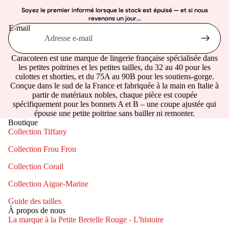
Soyez le premier informé lorsque le stock est épuisé — et si nous
revenons un jour...
E-mail
Caracoteen est une marque de lingerie française spécialisée dans
les petites poitrines et les petites tailles, du 32 au 40 pour les
culottes et shorties, et du 75A au 90B pour les soutiens-gorge.
Conçue dans le sud de la France et fabriquée à la main en Italie à
partir de matériaux nobles, chaque pièce est coupée
spécifiquement pour les bonnets A et B – une coupe ajustée qui
épouse une petite poitrine sans bailler ni remonter.
Boutique
Collection Tiffany
Collection Frou Frou
Collection Corail
Collection Aigue-Marine
Guide des tailles
À propos de nous
La marque à la Petite Bretelle Rouge - L'histoire