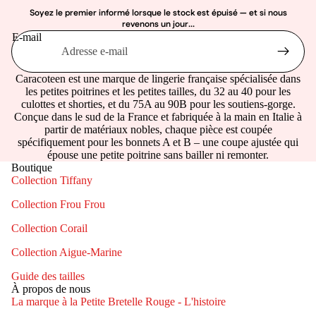
Soyez le premier informé lorsque le stock est épuisé — et si nous
revenons un jour...
E-mail
Caracoteen est une marque de lingerie française spécialisée dans
les petites poitrines et les petites tailles, du 32 au 40 pour les
culottes et shorties, et du 75A au 90B pour les soutiens-gorge.
Conçue dans le sud de la France et fabriquée à la main en Italie à
partir de matériaux nobles, chaque pièce est coupée
spécifiquement pour les bonnets A et B – une coupe ajustée qui
épouse une petite poitrine sans bailler ni remonter.
Boutique
Collection Tiffany
Collection Frou Frou
Collection Corail
Collection Aigue-Marine
Guide des tailles
À propos de nous
La marque à la Petite Bretelle Rouge - L'histoire