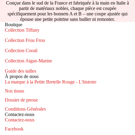
Conçue dans le sud de la France et fabriquée à la main en Italie à
partir de matériaux nobles, chaque pièce est coupée
spécifiquement pour les bonnets A et B – une coupe ajustée qui
épouse une petite poitrine sans bailler ni remonter.
Boutique
Collection Tiffany
Collection Frou Frou
Collection Corail
Collection Aigue-Marine
Guide des tailles
À propos de nous
La marque à la Petite Bretelle Rouge - L'histoire
Nos tissus
Dossier de presse
Conditions Générales
Contactez-nous
Contactez-nous
Facebook