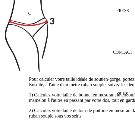
PRESS
CONTACT
Pour calculer votre taille idéale de soutien-gorge, port
Ensuite, à l'aide d'un mètre ruban souple, suivez les deu
PLUS
1) Calculez votre taille de bonnet en mesurant la circon
mamelon à l'autre en passant par votre dos, tout en gard
2) Calculez votre taille de tour de poitrine en mesurant 
ruban souple sous vos seins.